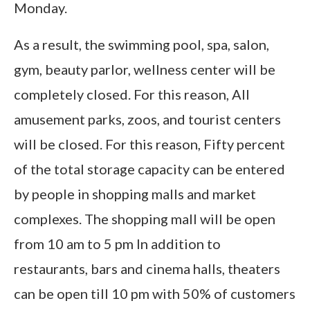
Monday.
As a result, the swimming pool, spa, salon,
gym, beauty parlor, wellness center will be
completely closed. For this reason, All
amusement parks, zoos, and tourist centers
will be closed. For this reason, Fifty percent
of the total storage capacity can be entered
by people in shopping malls and market
complexes. The shopping mall will be open
from 10 am to 5 pm In addition to
restaurants, bars and cinema halls, theaters
can be open till 10 pm with 50% of customers