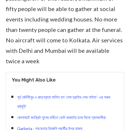
fifty people will be able to gather at social
events including wedding houses. No more
than twenty people can gather at the funeral.
No aircraft will come to Kolkata. Air services
with Delhi and Mumbai will be available
twice a week
You Might Also Like
পূর্ব মেদিনীপুর ও ঝাড়গ্রামে পালিত হল ‘সেফ ড্রাইভ সেভ লাইফ’- এর পঞ্চম
বর্ষপূর্তি
কোলাঘাটে কংক্রিট পুলের দাবীতে ভোট বয়কটের ডাক দিলো গ্রামবাসীরা
Garbeta : গড়বেতায় বিজেপি প্রার্থীর উপর হামলা