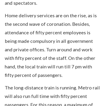
and spectators.
Home delivery services are on the rise, as is
the second wave of coronation. Besides,
attendance of fifty percent employees is
being made compulsory in all government
and private offices. Turn around and work
with fifty percent of the staff. On the other
hand, the local train will run till 7 pm with
fifty percent of passengers.
The long-distance train is running. Metro rail
will also run full time with fifty percent
passengers. For this reason, a maximum of