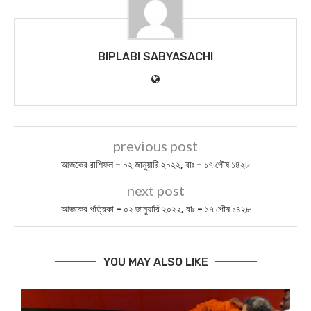
BIPLABI SABYASACHI
previous post
আজকের রাশিফল – ০২ জানুয়ারি ২০২২, বাঃ – ১৭ পৌষ ১৪২৮
next post
আজকের পত্রিকা – ০২ জানুয়ারি ২০২২, বাঃ – ১৭ পৌষ ১৪২৮
YOU MAY ALSO LIKE