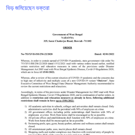
ভিড় জমিয়েছেন ভক্তরা