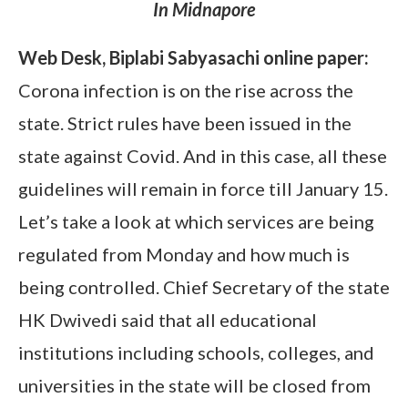
In Midnapore
Web Desk, Biplabi Sabyasachi online paper:
Corona infection is on the rise across the
state. Strict rules have been issued in the
state against Covid. And in this case, all these
guidelines will remain in force till January 15.
Let’s take a look at which services are being
regulated from Monday and how much is
being controlled. Chief Secretary of the state
HK Dwivedi said that all educational
institutions including schools, colleges, and
universities in the state will be closed from