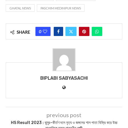
GHATAL NEWS
PASCHIM MEDINIPUR NEWS
0
SHARE
BIPLABI SABYASACHI
previous post
HS Result 2023 : ঝুমুর-কীর্তণ দলে নৃত্য ও জঙ্গলের শাল পাতা বিক্রি করে উচ্চ