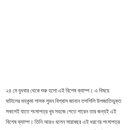
২৪ মে বুধবার থেকে শুরু হলো এই বিশেষ ক্যাম্প। এ বিষয়ে
ঘাটালের মহকুমা শাসক সুমন বিশ্বাস জানান তপশিলি উপজাতিভুক্ত
সকলেই যাতে শংসাপত্র খুব সহজে পেতে পারেন তার জন্যই এই
বিশেষ ক্যাম্প। তিনি আরও বলেন সারাবছর এই ধরণের শংসাপত্র