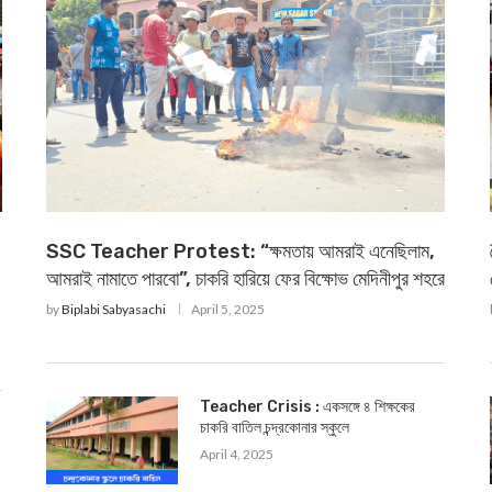
SSC Teacher Protest: “ক্ষমতায় আমরাই এনেছিলাম,
আমরাই নামাতে পারবো”, চাকরি হারিয়ে ফের বিক্ষোভ মেদিনীপুর শহরে
by
Biplabi Sabyasachi
April 5, 2025
Teacher Crisis : একসঙ্গে ৪ শিক্ষকের
চাকরি বাতিল চন্দ্রকোনার স্কুলে
April 4, 2025