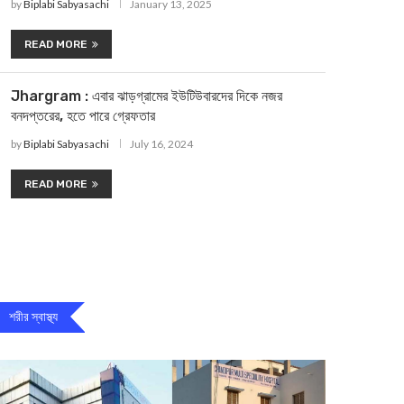
by
Biplabi Sabyasachi
January 13, 2025
READ MORE
Jhargram : এবার ঝাড়গ্রামের ইউটিউবারদের দিকে নজর
বনদপ্তরের, হতে পারে গ্রেফতার
by
Biplabi Sabyasachi
July 16, 2024
READ MORE
শরীর স্বাস্থ্য