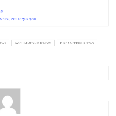
পাট
 ঘর, ক্ষোভ দাসপুরের গ্রামে
NEWS
PASCHIM MEDINIPUR NEWS
PURBA MEDINIPUR NEWS