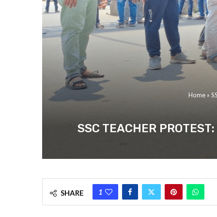
Home
»
SS
SSC TEACHER PROTEST: “ক্ষমতায় 
1
SHARE