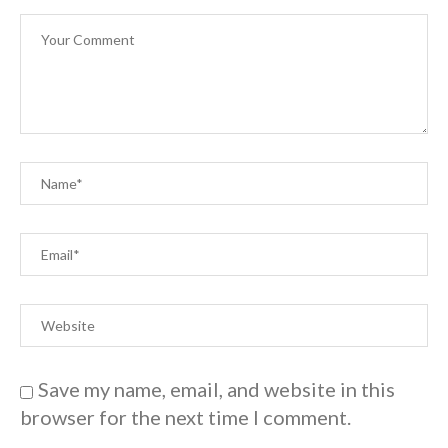
Save my name, email, and website in this
browser for the next time I comment.