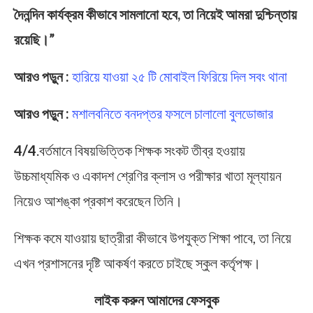
দৈনন্দিন কার্যক্রম কীভাবে সামলানো হবে, তা নিয়েই আমরা দুশ্চিন্তায়
রয়েছি।”
আরও পড়ুন :
হারিয়ে যাওয়া ২৫ টি মোবাইল ফিরিয়ে দিল সবং থানা
আরও পড়ুন :
মশালবনিতে বনদপ্তর ফসলে চালালো বুলডোজার
4/4
.বর্তমানে বিষয়ভিত্তিক শিক্ষক সংকট তীব্র হওয়ায়
উচ্চমাধ্যমিক ও একাদশ শ্রেণির ক্লাস ও পরীক্ষার খাতা মূল্যায়ন
নিয়েও আশঙ্কা প্রকাশ করেছেন তিনি।
শিক্ষক কমে যাওয়ায় ছাত্রীরা কীভাবে উপযুক্ত শিক্ষা পাবে, তা নিয়ে
এখন প্রশাসনের দৃষ্টি আকর্ষণ করতে চাইছে স্কুল কর্তৃপক্ষ।
লাইক করুন আমাদের ফেসবুক