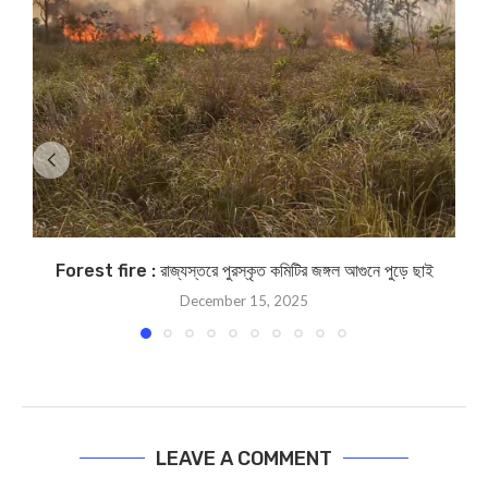
Forest fire : রাজ্যস্তরে পুরস্কৃত কমিটির জঙ্গল আগুনে পুড়ে ছাই
December 15, 2025
LEAVE A COMMENT