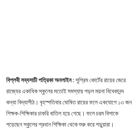
বিপ্লবী সব্যসাচী পত্রিকা অনলাইন :
সুপ্রিম কোর্টের রায়ের জেরে
রাজ্যের একাধিক স্কুলের মতোই সমস্যায় পড়ল ময়না বিবেকানন্দ
কন্যা বিদ্যাপীঠ। বৃহস্পতিবার ঘোষিত রায়ের ফলে একযোগে ১৩ জন
শিক্ষক-শিক্ষিকার চাকরি বাতিল হয়ে গেছে। ফলে চরম বিপাকে
পড়েছেন স্কুলের প্রধান শিক্ষিকা থেকে শুরু করে পড়ুয়ারা।