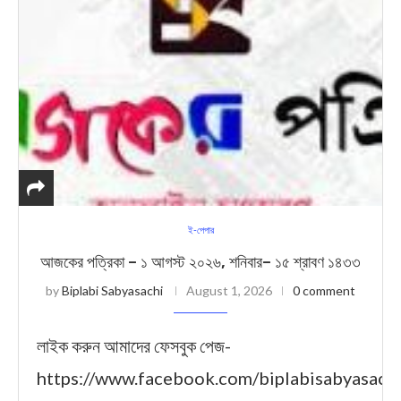
ই-পেপার
আজকের পত্রিকা – ১ আগস্ট ২০২৬, শনিবার– ১৫ শ্রাবণ ১৪৩৩
by
Biplabi Sabyasachi
August 1, 2026
0 comment
লাইক করুন আমাদের ফেসবুক পেজ-
https://www.facebook.com/biplabisabyasach