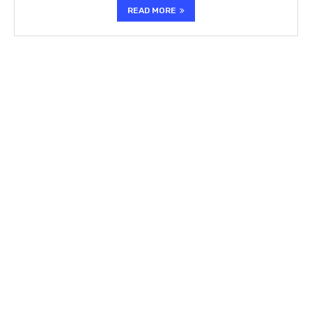
READ MORE