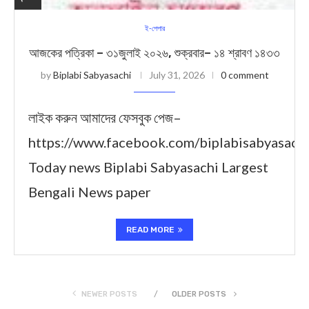
ই-পেপার
আজকের পত্রিকা – ৩১জুলাই ২০২৬, শুক্রবার– ১৪ শ্রাবণ ১৪৩৩
by
Biplabi Sabyasachi
July 31, 2026
0 comment
লাইক করুন আমাদের ফেসবুক পেজ–
https://www.facebook.com/biplabisabyasach
Today news Biplabi Sabyasachi Largest
Bengali News paper
READ MORE
NEWER POSTS
OLDER POSTS