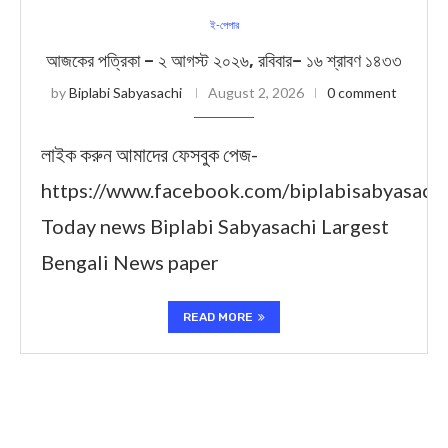
ই-পেপার
আজকের পত্রিকা – ২ আগস্ট ২০২৬, রবিবার– ১৬ শ্রাবণ ১৪৩৩
by
Biplabi Sabyasachi
August 2, 2026
0 comment
লাইক করুন আমাদের ফেসবুক পেজ-
https://www.facebook.com/biplabisabyasach
Today news Biplabi Sabyasachi Largest
Bengali News paper
READ MORE