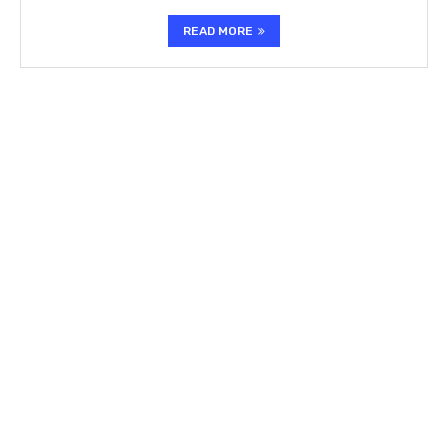
READ MORE