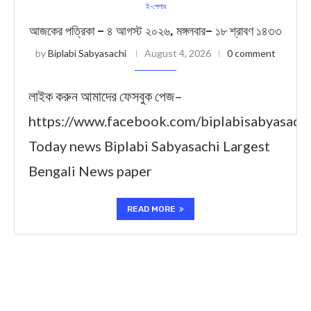
ই-পেপার
আজকের পত্রিকা – ৪ আগস্ট ২০২৬, মঙ্গলবার– ১৮ শ্রাবণ ১৪৩৩
by
Biplabi Sabyasachi
August 4, 2026
0 comment
লাইক করুন আমাদের ফেসবুক পেজ–
https://www.facebook.com/biplabisabyasach
Today news Biplabi Sabyasachi Largest
Bengali News paper
READ MORE