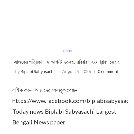
ই-পেপার
আজকের পত্রিকা – ৯ আগস্ট ২০২৬, রবিবার– ২৩ শ্রাবণ ১৪৩৩
by
Biplabi Sabyasachi
August 9, 2026
0 comment
লাইক করুন আমাদের ফেসবুক পেজ-
https://www.facebook.com/biplabisabyasach
Today news Biplabi Sabyasachi Largest
Bengali News paper