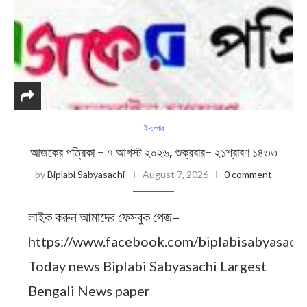
ই-পেপার
আজকের পত্রিকা – ৭ আগস্ট ২০২৬, শুক্রবার– ২১শ্রাবণ ১৪৩৩
by
Biplabi Sabyasachi
August 7, 2026
0 comment
লাইক করুন আমাদের ফেসবুক পেজ–
https://www.facebook.com/biplabisabyasach
Today news Biplabi Sabyasachi Largest
Bengali News paper