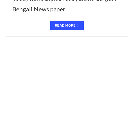
Bengali News paper
READ MORE