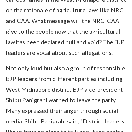
on the rationale of agriculture laws like NRC
and CAA. What message will the NRC, CAA
give to the people now that the agricultural
law has been declared null and void? The BJP
leaders are vocal about such allegations.
Not only loud but also a group of responsible
BJP leaders from different parties including
West Midnapore district BJP vice-president
Shibu Panigrahi warned to leave the party.
Many expressed their anger through social
media. Shibu Panigrahi said, “District leaders
like us have no place to talk about the central