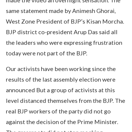
same statement made by Animesh Ghorai,
West Zone President of BJP’s Kisan Morcha.
BJP district co-president Arup Das said all
the leaders who were expressing frustration
today were not part of the BJP.
Our activists have been working since the
results of the last assembly election were
announced But a group of activists at this
level distanced themselves from the BJP. The
real BJP workers of the party did not go
against the decision of the Prime Minister.