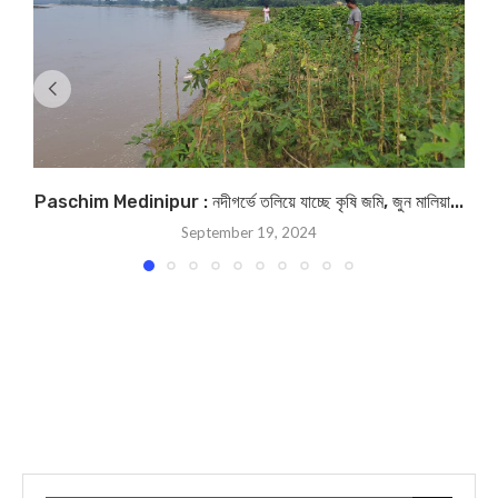
Paschim Medinipur : নদীগর্ভে তলিয়ে যাচ্ছে কৃষি জমি, জুন মালিয়া...
September 19, 2024