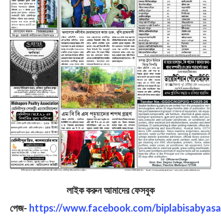
লাইক করুন আমাদের ফেসবুক
পেজ-
https://www.facebook.com/biplabisabyasa