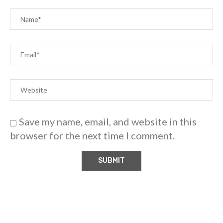
Save my name, email, and website in this
browser for the next time I comment.