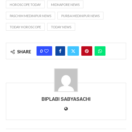
HOROSCOPE TODAY
MIDNAPORE NEWS
PASCHIM MEDINIPUR NEWS
PURBA MEDINIPUR NEWS
TODAY HOROSCOPE
TODAY NEWS
0
SHARE
BIPLABI SABYASACHI