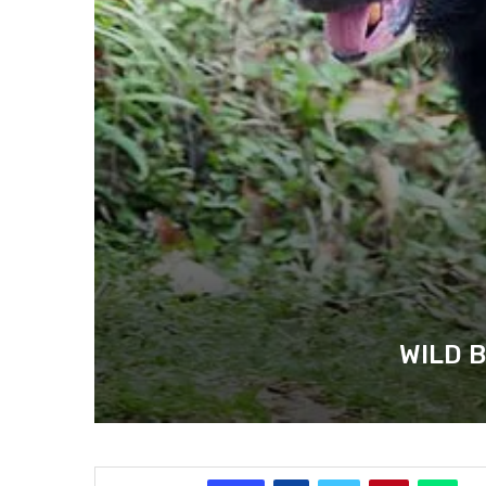
WILD BEA