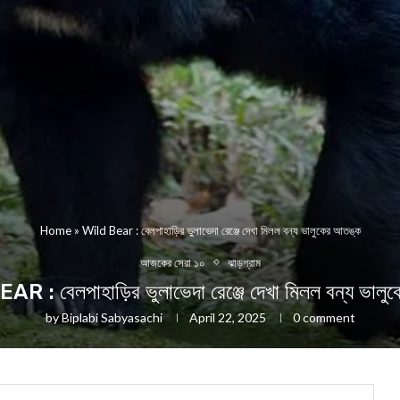
Home
»
Wild Bear : বেলপাহাড়ির ভুলাভেদা রেঞ্জে দেখা মিলল বন্য ভালুকের আতঙ্ক
আজকের সেরা ১০
ঝাড়গ্রাম
R : বেলপাহাড়ির ভুলাভেদা রেঞ্জে দেখা মিলল বন্য ভালু
by
Biplabi Sabyasachi
April 22, 2025
0 comment