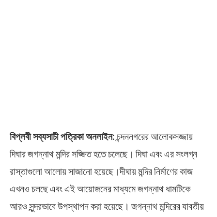
বিপ্লবী সব্যসাচী পত্রিকা অনলাইন:
চন্দননগরের আলোকসজ্জায়
দিঘার জগন্নাথ মন্দির সজ্জিত হতে চলেছে। দিঘা এবং এর সংলগ্ন
রাস্তাগুলো আলোয় সাজানো হয়েছে।দীঘায় মন্দির নির্মাণের কাজ
এখনও চলছে এবং এই আয়োজনের মাধ্যমে জগন্নাথ ধামটিকে
আরও সুন্দরভাবে উপস্থাপন করা হয়েছে। জগন্নাথ মন্দিরের যাবতীয়