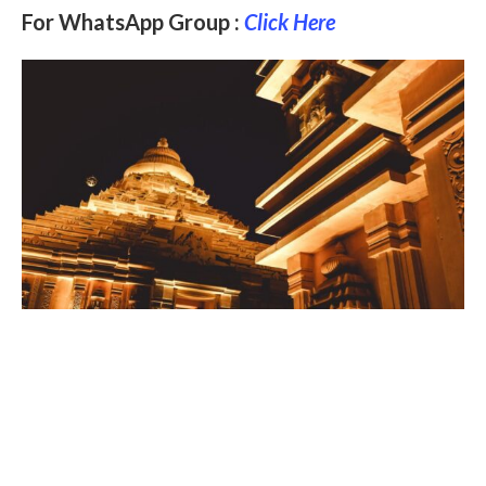
For WhatsApp Group :
Click Here