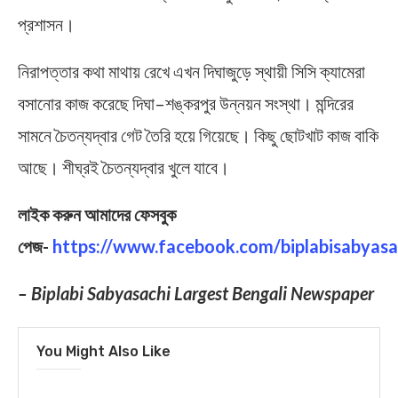
প্রশাসন।
নিরাপত্তার কথা মাথায় রেখে এখন দিঘাজুড়ে স্থায়ী সিসি ক্যামেরা
বসানোর কাজ করেছে দিঘা–শঙ্করপুর উন্নয়ন সংস্থা। মন্দিরের
সামনে চৈতন্যদ্বার গেট তৈরি হয়ে গিয়েছে। কিছু ছোটখাট কাজ বাকি
আছে। শীঘ্রই চৈতন্যদ্বার খুলে যাবে।
লাইক করুন আমাদের ফেসবুক
পেজ-
https://www.facebook.com/biplabisabyasa
– Biplabi Sabyasachi Largest Bengali Newspaper
You Might Also Like