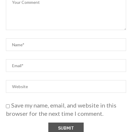
Save my name, email, and website in this
browser for the next time I comment.