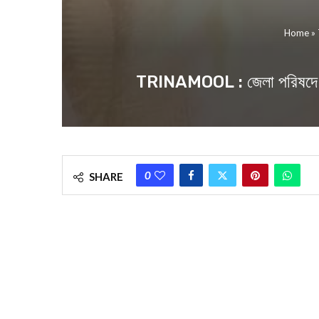
Home
»
TRINAMOOL : জেলা পরিষদে প্রার্থ
0
SHARE