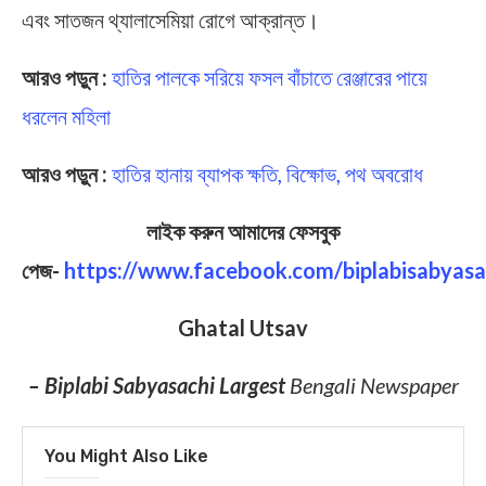
এবং সাতজন থ্যালাসেমিয়া রোগে আক্রান্ত।
আরও পড়ুন :
হাতির পালকে সরিয়ে ফসল বাঁচাতে রেঞ্জারের পায়ে
ধরলেন মহিলা
আরও পড়ুন :
হাতির হানায় ব্যাপক ক্ষতি, বিক্ষোভ, পথ অবরোধ
লাইক করুন আমাদের ফেসবুক
পেজ-
https://www.facebook.com/biplabisabyasa
Ghatal Utsav
– Biplabi Sabyasachi Largest
Bengali Newspaper
You Might Also Like