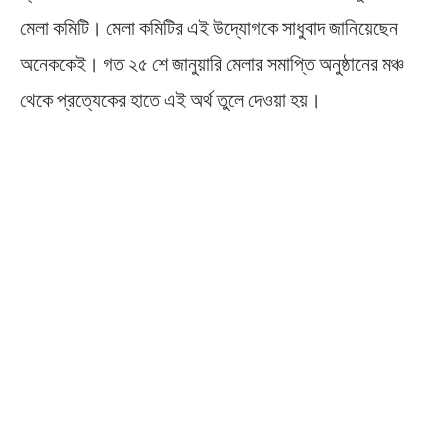
মেলা কমিটি। মেলা কমিটির এই উদ্যোগকে সাধুবাদ জানিয়েছেন
অনেককেই। গত ২৫ শে জানুয়ারি মেলার সমাপ্তি অনুষ্ঠানের মঞ্চ
থেকে প্রত্যেকের হাতে এই অর্থ তুলে দেওয়া হয়।