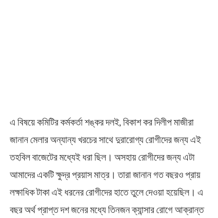
এ বিষয়ে কমিটির কর্মকর্তা শঙ্কর দলই, বিকাশ কর দিলীপ মাজীরা
জানান মেলার অন্যান্য খরচের সাথে দুরারোগ্য রোগীদের জন্য এই
তহবিল বাজেটের মধ্যেই ধরা ছিল। অসহায় রোগীদের জন্য এটা
আমাদের একটি ক্ষুদ্র প্রয়াস মাত্র। তারা জানান গত বছরও প্রায়
লক্ষাধিক টাকা এই ধরনের রোগীদের হাতে তুলে দেওয়া হয়েছিল। এ
বছর অর্থ প্রাপ্ত দশ জনের মধ্যে তিনজন ক্যান্সার রোগে আক্রান্ত