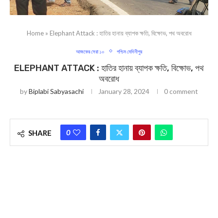
Home
»
Elephant Attack : হাতির হানায় ব্যাপক ক্ষতি, বিক্ষোভ, পথ অবরোধ
আজকের সেরা ১০
পশ্চিম মেদিনীপুর
ELEPHANT ATTACK : হাতির হানায় ব্যাপক ক্ষতি, বিক্ষোভ, পথ
অবরোধ
by
Biplabi Sabyasachi
January 28, 2024
0 comment
0
SHARE