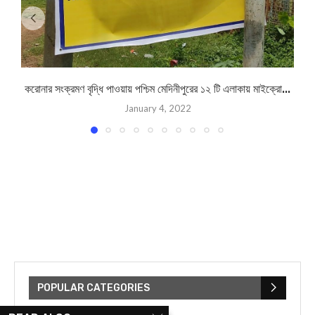
করোনার সংক্রমণ বৃদ্ধি পাওয়ায় পশ্চিম মেদিনীপুরের ১২ টি এলাকায় মাইক্রো...
January 4, 2022
POPULAR CATEGORIES