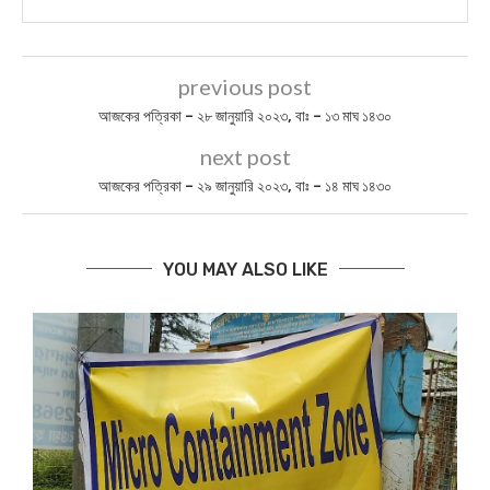
previous post
আজকের পত্রিকা – ২৮ জানুয়ারি ২০২৩, বাঃ – ১৩ মাঘ ১৪৩০
next post
আজকের পত্রিকা – ২৯ জানুয়ারি ২০২৩, বাঃ – ১৪ মাঘ ১৪৩০
YOU MAY ALSO LIKE