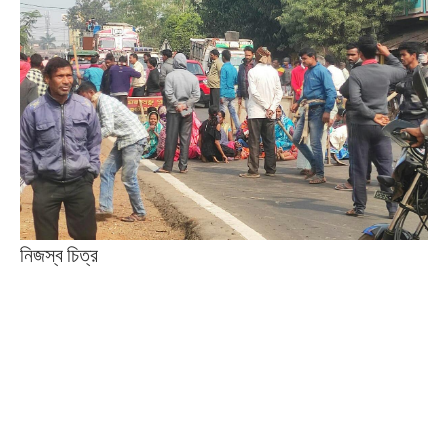
নিজস্ব চিত্র