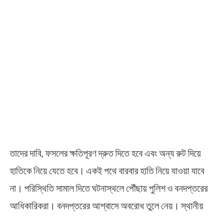
তাদের দাবি, ফসলের ক্ষতিপূরণ দ্রুত দিতে হবে এবং অন্য রুট দিয়ে
হাতিকে নিয়ে যেতে হবে। একই পথে বারবার হাতি নিয়ে যাওয়া যাবে
না। পরিস্থিতি সামাল দিতে ঘটনাস্থলে পৌঁছায় পুলিশ ও বনদপ্তরের
আধিকারিকরা। বনদপ্তরের আশ্বাসে অবরোধ তুলে নেয়। স্থানীয়