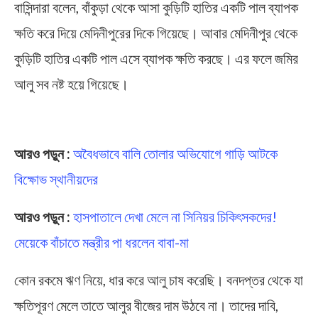
বাসিন্দারা বলেন, বাঁকুড়া থেকে আসা কুড়িটি হাতির একটি পাল ব্যাপক
ক্ষতি করে দিয়ে মেদিনীপুরের দিকে গিয়েছে। আবার মেদিনীপুর থেকে
কুড়িটি হাতির একটি পাল এসে ব্যাপক ক্ষতি করছে। এর ফলে জমির
আলু সব নষ্ট হয়ে গিয়েছে।
Elephant Attack
আরও পড়ুন :
অবৈধভাবে বালি তোলার অভিযোগে গাড়ি আটকে
বিক্ষোভ স্থানীয়দের
আরও পড়ুন :
হাসপাতালে দেখা মেলে না সিনিয়র চিকিৎসকদের!
মেয়েকে বাঁচাতে মন্ত্রীর পা ধরলেন বাবা-মা
কোন রকমে ঋণ নিয়ে, ধার করে আলু চাষ করেছি। বনদপ্তর থেকে যা
ক্ষতিপূরণ মেলে তাতে আলুর বীজের দাম উঠবে না। তাদের দাবি,