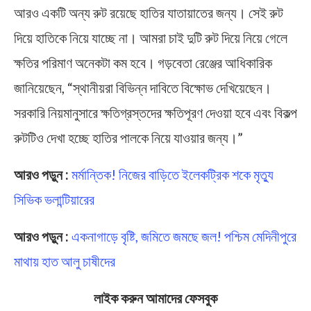
আরও একটি অন্য রুট রয়েছে হাতির যাতায়াতের জন্য। সেই রুট
দিয়ে হাতিকে নিয়ে যাচ্ছে না। আমরা চাই দুটি রুট দিয়ে নিয়ে গেলে
ক্ষতির পরিমাণ অনেকটা কম হবে। গড়বেতা রেঞ্জের আধিকারিক
জানিয়েছেন, “স্থানীয়রা বিভিন্ন দাবিতে বিক্ষোভ দেখিয়েছেন।
সরকারি নিয়মানুসারে ক্ষতিগ্রস্তদের ক্ষতিপূরণ দেওয়া হবে এবং বিকল্প
রুটটিও দেখা হচ্ছে হাতির পালকে নিয়ে যাওয়ার জন্য।”
আরও পড়ুন :
মর্মান্তিক! নিজের বাড়িতে ইলেকট্রিক শকে মৃত্যু
সিভিক ভলান্টিয়ারের
আরও পড়ুন :
একনাগাড়ে বৃষ্টি, জমিতে জমছে জল! পশ্চিম মেদিনীপুরে
মাথায় হাত আলু চাষীদের
লাইক করুন আমাদের ফেসবুক