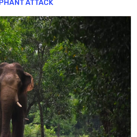
PHANT ATTACK