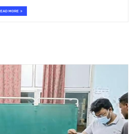
READ MORE