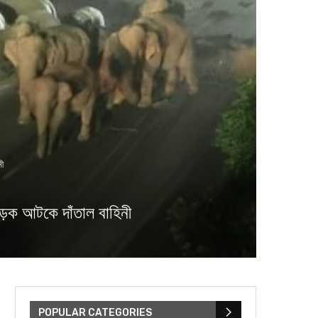
নী
ড়ক আটকে দাঁতাল বাহিনী
POPULAR CATEGORIES