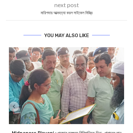
next post
মারিশদায় আত্মহত্যা করল সাইকেল মিস্ত্রি
YOU MAY ALSO LIKE