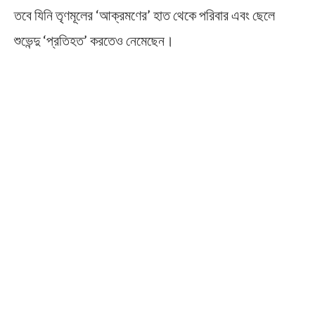
তবে যিনি তৃণমূলের ‘আক্রমণের’ হাত থেকে পরিবার এবং ছেলে
শুভেন্দু ‘প্রতিহত’ করতেও নেমেছেন।