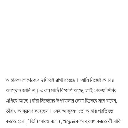
আমাকে দল থেকে বাদ দিয়েই রাখা হয়েছে। আমি নিজেই আমার
অবস্থান জানি না। এখান মাঠে বিজেপি আছে, তাই গেরুয়া শিবির
এগিয়ে আছে।যাঁরা নিজেদের উপরতলার নেতা হিসেবে মনে করেন,
তাঁরাও আক্রমণ করেছেন। সেই আক্রমণ তো আমায় প্রতিহত
করতে হবে।’ তিনি আরও বলেন , শুভেন্দুকে আক্রমণ করতে কী বাকি