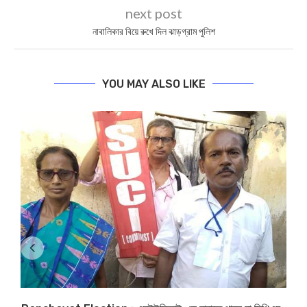
next post
নাবালিকার বিয়ে রুখে দিল ঝাড়গ্রাম পুলিশ
YOU MAY ALSO LIKE