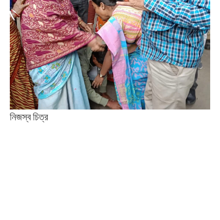
নিজস্ব চিত্র