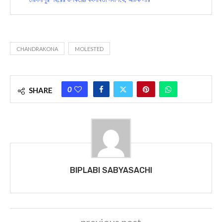
CHANDRAKONA
MOLESTED
0
SHARE
BIPLABI SABYASACHI