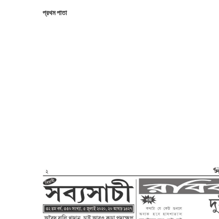
প্রথম পাতা