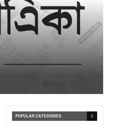
POPULAR CATEGORIES