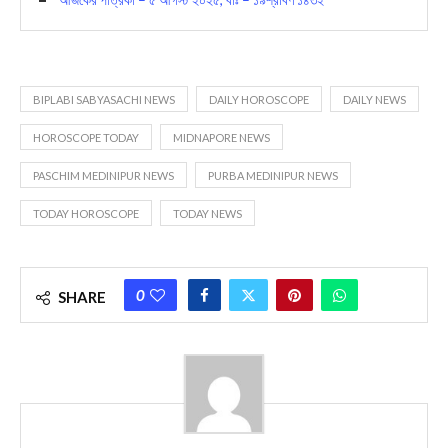
BIPLABI SABYASACHI NEWS
DAILY HOROSCOPE
DAILY NEWS
HOROSCOPE TODAY
MIDNAPORE NEWS
PASCHIM MEDINIPUR NEWS
PURBA MEDINIPUR NEWS
TODAY HOROSCOPE
TODAY NEWS
0
SHARE