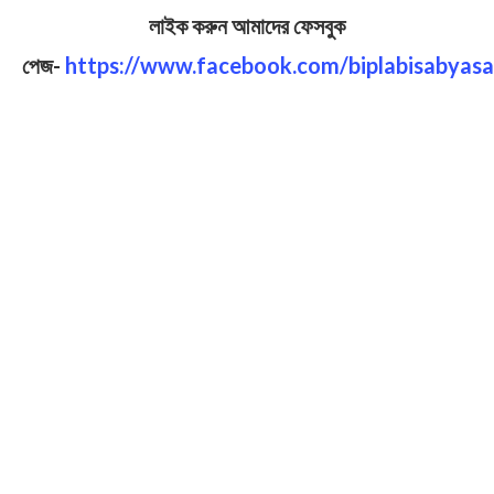
লাইক করুন আমাদের ফেসবুক
পেজ-
https://www.facebook.com/biplabisabyasa