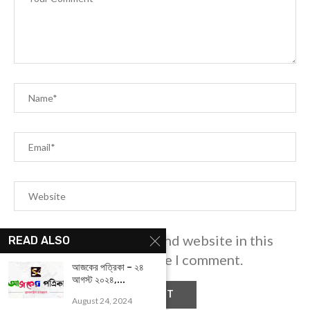
Save my name, email, and website in this
READ ALSO
browser for the next time I comment.
আজকের পত্রিকা – ২৪
আগস্ট ২০২৪,...
August 24, 2024