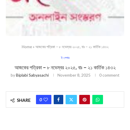
Home
»
আজকের পত্রিকা – ৮ নভেম্বর ২০২৫, বাঃ – ২১ কার্তিক ১৪৩২
ই-পেপার
আজকের পত্রিকা – ৮ নভেম্বর ২০২৫, বাঃ – ২১ কার্তিক ১৪৩২
by
Biplabi Sabyasachi
November 8, 2025
0 comment
0
SHARE