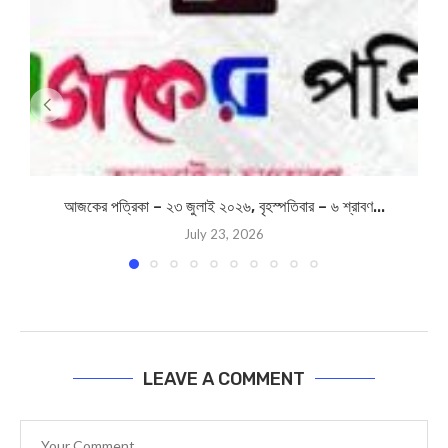
আজকের পত্রিকা – ২৩ জুলাই ২০২৬, বৃহস্পতিবার – ৬ শ্রাবণ...
July 23, 2026
LEAVE A COMMENT