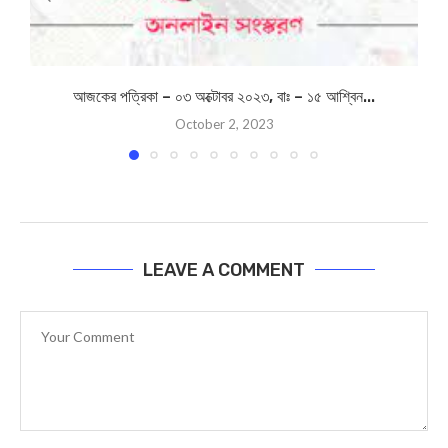
আজকের পত্রিকা – ০৩ অক্টোবর ২০২৩, বাঃ – ১৫ আশ্বিন...
October 2, 2023
LEAVE A COMMENT