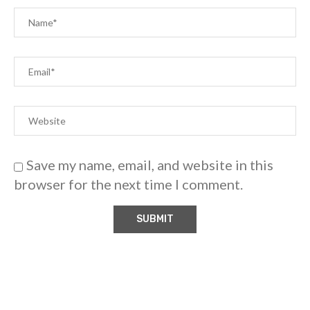
Save my name, email, and website in this
browser for the next time I comment.