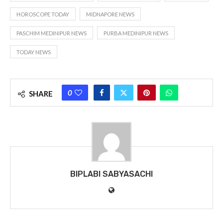
HOROSCOPE TODAY
MIDNAPORE NEWS
PASCHIM MEDINIPUR NEWS
PURBA MEDINIPUR NEWS
TODAY NEWS
0
SHARE
BIPLABI SABYASACHI