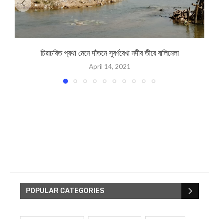
চিরাচরিত প্রথা মেনে দাঁতনে সুবর্ণরেখা নদীর তীরে বালিমেলা
April 14, 2021
POPULAR CATEGORIES