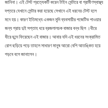
জানিনা। এই টেস্ট প্রত্যেকটি করেন টাইন সেন্টারে বা গ্রামীণস্বাস্থ্য
দপ্তরে যেখানে সেন্টার করা হয়েছে সেখানে এই ধরনের টেস্ট হলে
মনে হয়। কারণ ইতিমধ্যে একজন মুদি ব্যবসায়ীর পজেটিভ পাওয়ার
জন্য প্রায় দুই সপ্তাহ ধরে ব্রজলালচক বাজার বন্ধ ছিল ।ধীরে
ধীরে ছন্দে ফিরেছেন এই বাজার। আবার যদি এই ধরনের সংক্রামিত
রোগ ছড়িয়ে পড়ে তাহলে সাধারণ মানুষ আরো বেশি আতঙ্কিত হয়ে
পড়বে বলে জানালেন।