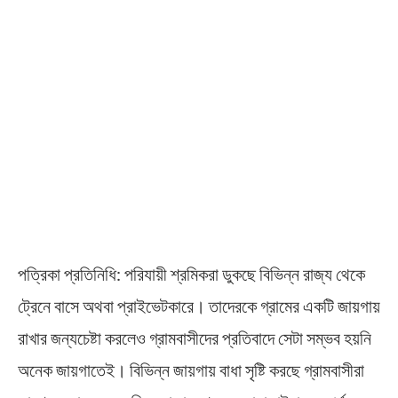
পত্রিকা প্রতিনিধি: পরিযায়ী শ্রমিকরা ডুকছে বিভিন্ন রাজ্য থেকে
ট্রেনে বাসে অথবা প্রাইভেটকারে। তাদেরকে গ্রামের একটি জায়গায়
রাখার জন্যচেষ্টা করলেও গ্রামবাসীদের প্রতিবাদে সেটা সম্ভব হয়নি
অনেক জায়গাতেই। বিভিন্ন জায়গায় বাধা সৃষ্টি করছে গ্রামবাসীরা