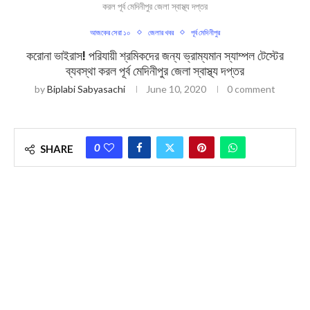
করল পূর্ব মেদিনীপুর জেলা স্বাস্থ্য দপ্তর
আজকের সেরা ১০
জেলার খবর
পূর্ব মেদিনীপুর
করোনা ভাইরাস! পরিযায়ী শ্রমিকদের জন্য ভ্রাম্যমান স্যাম্পল টেস্টের
ব্যবস্থা করল পূর্ব মেদিনীপুর জেলা স্বাস্থ্য দপ্তর
by
Biplabi Sabyasachi
June 10, 2020
0 comment
0
SHARE