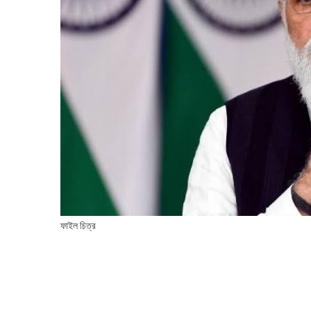
ফাইল চিত্র