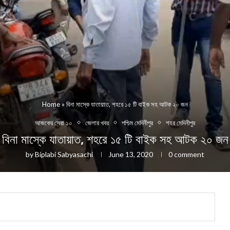
Home
»
বিনা মাস্কে যাতায়াত, শহরে ১৫ টি বাইক সহ আটক ২০ জন
আজকের সেরা ১০
জেলার খবর
পশ্চিম মেদিনীপুর
শহর মেদিনীপুর
বিনা মাস্কে যাতায়াত, শহরে ১৫ টি বাইক সহ আটক ২০ জন
by
Biplabi Sabyasachi
June 13, 2020
0 comment