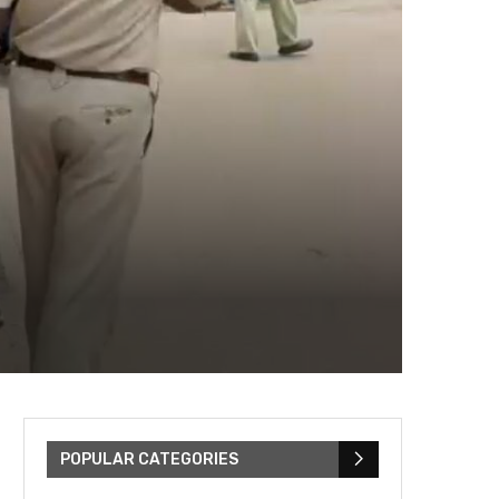
POPULAR CATEGORIES