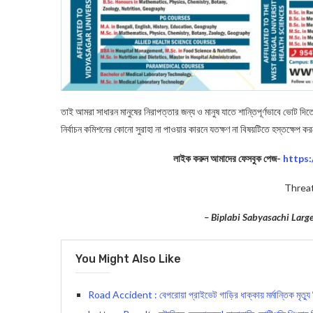
তাই আমরা সাধারন মানুষের নিরাপত্তার জন্য ও মানুষ যাতে শান্তিপূর্ণভাবে ভোট দিত
নির্বাচন কমিশনের কোনো সুরাহা না পাওয়ার কারনে যতক্ষণ না বিষয়টিতে হস্তক্ষেপ 
লাইক করুন আমাদের ফেসবুক পেজ-
https
Threa
– Biplabi Sabyasachi Lar
You Might Also Like
Road Accident : বেপরোয়া প্রাইভেট গাড়ির ধাক্কায় মর্মান্তিক মৃত্যু 