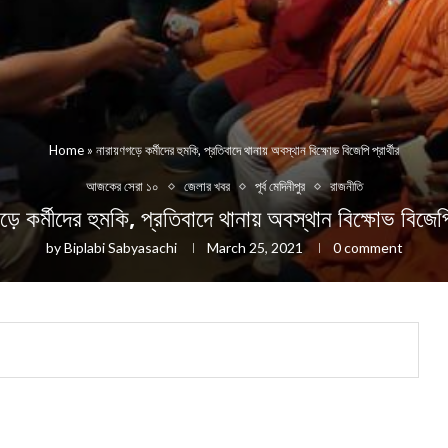
Home
»
নারায়ণগড়ে কর্মীদের হুমকি, প্রতিবাদে থানায় অবস্থান বিক্ষোভ বিজেপি প্রার্থীর
আজকের সেরা ১০
জেলার খবর
পূর্ব মেদিনীপুর
রাজনীতি
ড়ে কর্মীদের হুমকি, প্রতিবাদে থানায় অবস্থান বিক্ষোভ বিজেপি 
by
Biplabi Sabyasachi
March 25, 2021
0 comment