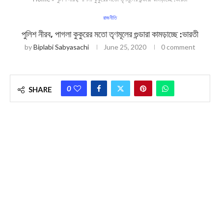
রাজনীতি
পুলিশ নীরব, পাগলা কুকুরের মতো তৃণমূলের গুন্ডারা কামড়াচ্ছে :ভারতী
by
Biplabi Sabyasachi
June 25, 2020
0 comment
0
SHARE