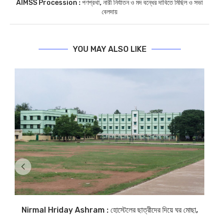
AIMSS Procession : পণপ্রথা, নারী নির্যাতন ও মদ বন্ধের দাবিতে মিছিল ও সভা
বেলদায়
YOU MAY ALSO LIKE
Nirmal Hriday Ashram : হোস্টেলের ছাত্রীদের দিয়ে ঘর মোছা,