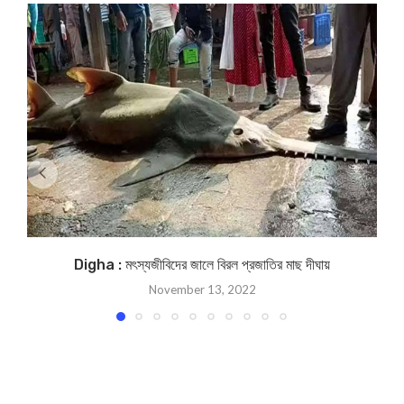
Digha : মৎস্যজীবিদের জালে বিরল প্রজাতির মাছ দীঘায়
November 13, 2022