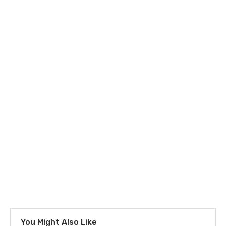
You Might Also Like