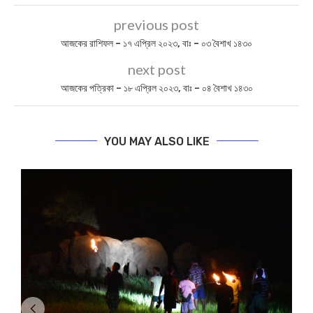
previous post
আজকের রাশিফল – ১৭ এপ্রিল ২০২৩, বাঃ – ০৩ বৈশাখ ১৪৩০
next post
আজকের পত্রিকা – ১৮ এপ্রিল ২০২৩, বাঃ – ০৪ বৈশাখ ১৪৩০
YOU MAY ALSO LIKE