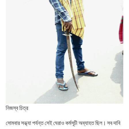
নিজস্ব চিত্র
সোমবার সন্ধ্যা পর্যন্ত সেই ঘেরাও কর্মসূচী অব্যাহত ছিল। সব দাবি