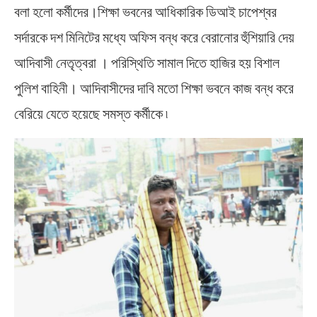
বলা হলো কর্মীদের।শিক্ষা ভবনের আধিকারিক ডিআই চাপেশ্বর
সর্দারকে দশ মিনিটের মধ্যে অফিস বন্ধ করে বেরানোর হুঁশিয়ারি দেয়
আদিবাসী নেতৃত্বরা । পরিস্থিতি সামাল দিতে হাজির হয় বিশাল
পুলিশ বাহিনী। আদিবাসীদের দাবি মতো শিক্ষা ভবনে কাজ বন্ধ করে
বেরিয়ে যেতে হয়েছে সমস্ত কর্মীকে ৷