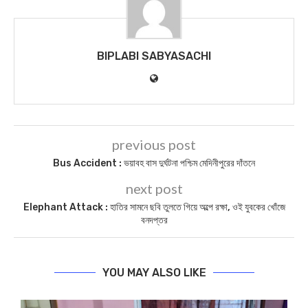
BIPLABI SABYASACHI
previous post
Bus Accident : ভয়াবহ বাস দুর্ঘটনা পশ্চিম মেদিনীপুরের দাঁতনে
next post
Elephant Attack : হাতির সামনে ছবি তুলতে গিয়ে অল্পে রক্ষা, ওই যুবকের খোঁজে
বনদপ্তর
YOU MAY ALSO LIKE