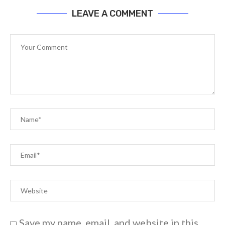
LEAVE A COMMENT
Save my name, email, and website in this