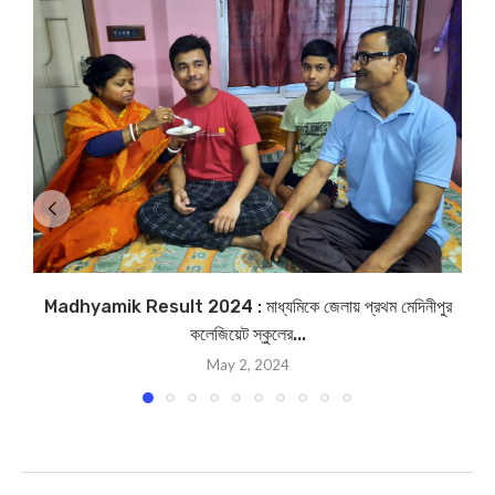
Madhyamik Result 2024 : মাধ্যমিকে জেলায় প্রথম মেদিনীপুর
কলেজিয়েট স্কুলের...
May 2, 2024