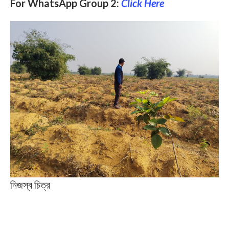
For WhatsApp Group 2:
Click Here
নিজস্ব চিত্র