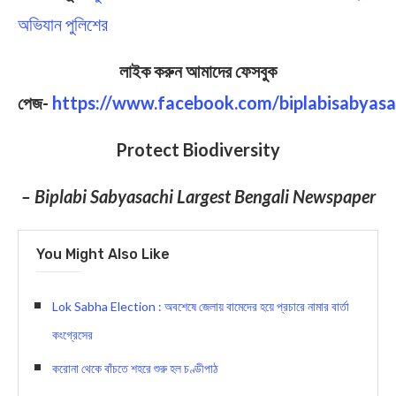
অভিযান পুলিশের
লাইক করুন আমাদের ফেসবুক
পেজ-
https://www.facebook.com/biplabisabyasa
Protect Biodiversity
– Biplabi Sabyasachi Largest Bengali Newspaper
You Might Also Like
Lok Sabha Election : অবশেষে জেলায় বামেদের হয়ে প্রচারে নামার বার্তা
কংগ্রেসের
করোনা থেকে বাঁচতে শহরে শুরু হল চণ্ডীপাঠ