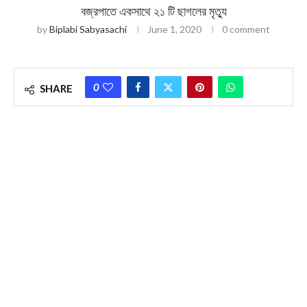
বজ্রপাতে একসাথে ২১ টি ছাগলের মৃত্যু
by
Biplabi Sabyasachi
June 1, 2020
0 comment
0
SHARE