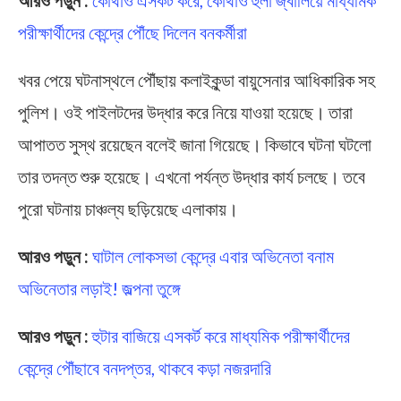
পরীক্ষার্থীদের কেন্দ্রে পৌঁছে দিলেন বনকর্মীরা
খবর পেয়ে ঘটনাস্থলে পৌঁছায় কলাইকুন্ডা বায়ুসেনার আধিকারিক সহ
পুলিশ। ওই পাইলটদের উদ্ধার করে নিয়ে যাওয়া হয়েছে। তারা
আপাতত সুস্থ রয়েছেন বলেই জানা গিয়েছে। কিভাবে ঘটনা ঘটলো
তার তদন্ত শুরু হয়েছে। এখনো পর্যন্ত উদ্ধার কার্য চলছে। তবে
পুরো ঘটনায় চাঞ্চল্য ছড়িয়েছে এলাকায়।
আরও পড়ুন :
ঘাটাল লোকসভা কেন্দ্রে এবার অভিনেতা বনাম
অভিনেতার লড়াই! জল্পনা তুঙ্গে
আরও পড়ুন :
হুটার বাজিয়ে এসকর্ট করে মাধ্যমিক পরীক্ষার্থীদের
কেন্দ্রে পৌঁছাবে বনদপ্তর, থাকবে কড়া নজরদারি