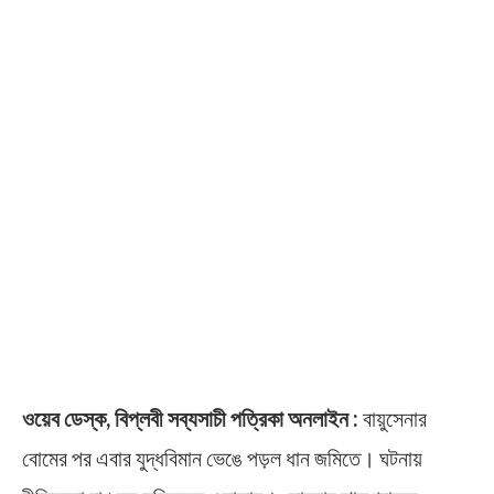
ওয়েব ডেস্ক, বিপ্লবী সব্যসাচী পত্রিকা অনলাইন :
বায়ুসেনার
বোমের পর এবার যুদ্ধবিমান ভেঙে পড়ল ধান জমিতে। ঘটনায়