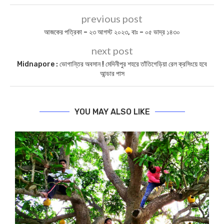
previous post
আজকের পত্রিকা – ২৩ আগস্ট ২০২৩, বাঃ – ০৫ ভাদ্র ১৪৩০
next post
Midnapore : ভোগান্তির অবসান ! মেদিনীপুর শহরে তাঁতিগেড়িয়া রেল ক্রসিংয়ে হবে
আন্ডার পাস
YOU MAY ALSO LIKE