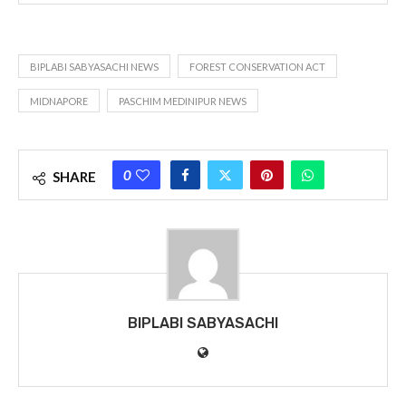
BIPLABI SABYASACHI NEWS
FOREST CONSERVATION ACT
MIDNAPORE
PASCHIM MEDINIPUR NEWS
0
SHARE
BIPLABI SABYASACHI