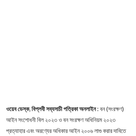
ওয়েব ডেস্ক, বিপ্লবী সব্যসাচী পত্রিকা অনলাইন :
বন (সংরক্ষণ)
আইন সংশোধনী বিল ২০২৩ ও বন সংরক্ষণ অধিনিয়ম ২০২৩
প্রত্যাহার এবং অরণ্যের অধিকার আইন ২০০৬ লাগু করার দাবিতে