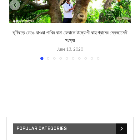
ঘূর্ণিঝড়ে ভেঙে যাওয়া পাখির বাসা ফেরাতে উদ্যোগী ঝাড়গ্রামের স্বেচ্ছাসেবী
সংস্থা
June 13, 2020
POPULAR CATEGORIES