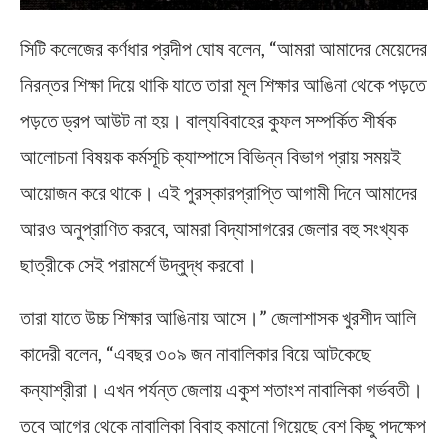
সিটি কলেজের কর্ণধার প্রদীপ ঘোষ বলেন, “আমরা আমাদের মেয়েদের
নিরন্তর শিক্ষা দিয়ে থাকি যাতে তারা মূল শিক্ষার আঙিনা থেকে পড়তে
পড়তে ড্রপ আউট না হয়। বাল্যবিবাহের কুফল সম্পর্কিত শীর্ষক
আলোচনা বিষয়ক কর্মসূচি ক্যাম্পাসে বিভিন্ন বিভাগ প্রায় সময়ই
আয়োজন করে থাকে। এই পুরস্কারপ্রাপ্তি আগামী দিনে আমাদের
আরও অনুপ্রাণিত করবে, আমরা বিদ্যাসাগরের জেলার বহু সংখ্যক
ছাত্রীকে সেই পরামর্শে উদ্বুদ্ধ করবো।
তারা যাতে উচ্চ শিক্ষার আঙিনায় আসে।” জেলাশাসক খুরশীদ আলি
কাদেরী বলেন, “এবছর ৩০৯ জন নাবালিকার বিয়ে আটকেছে
কন্যাশ্রীরা। এখন পর্যন্ত জেলায় একুশ শতাংশ নাবালিকা গর্ভবতী।
তবে আগের থেকে নাবালিকা বিবাহ কমানো গিয়েছে বেশ কিছু পদক্ষেপ