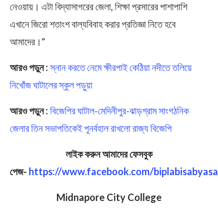
নেওয়ায়। এটা বিদ্যাসাগরের জেলা, শিক্ষা প্রসারের পাশাপাশি
এখানে জিরো শতাংশ বাল্যবিবাহ করার প্রতিজ্ঞা নিতে হবে
আমাদের।”
আরও পড়ুন :
স্নান করতে নেমে ক্ষীরপাই কেঠিয়া নদীতে তলিয়ে
নিখোঁজ ঘাটালের স্কুল পড়ুয়া
আরও পড়ুন :
বিজেপির ঘাটাল-মেদিনীপুর-ঝাড়গ্রাম সাংগঠনিক
জেলার তিন সভাপতিকেই পূনর্বহাল রাখলো রাজ্য বিজেপি
লাইক করুন আমাদের ফেসবুক
পেজ-
https://www.facebook.com/biplabisabyasa
Midnapore City College