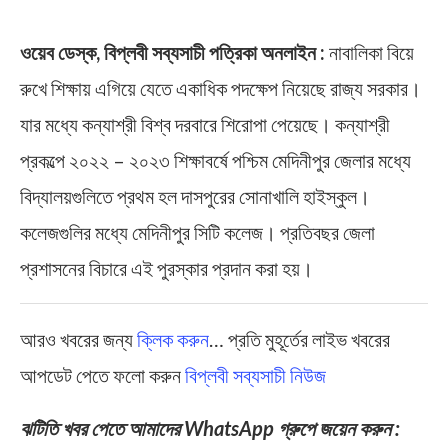
ওয়েব ডেস্ক, বিপ্লবী সব্যসাচী পত্রিকা অনলাইন :
নাবালিকা বিয়ে
রুখে শিক্ষায় এগিয়ে যেতে একাধিক পদক্ষেপ নিয়েছে রাজ্য সরকার।
যার মধ্যে কন্যাশ্রী বিশ্ব দরবারে শিরোপা পেয়েছে। কন্যাশ্রী
প্রকল্পে ২০২২ – ২০২৩ শিক্ষাবর্ষে পশ্চিম মেদিনীপুর জেলার মধ্যে
বিদ্যালয়গুলিতে প্রথম হল দাসপুরের সোনাখালি হাইস্কুল।
কলেজগুলির মধ্যে মেদিনীপুর সিটি কলেজ। প্রতিবছর জেলা
প্রশাসনের বিচারে এই পুরস্কার প্রদান করা হয়।
আরও খবরের জন্য
ক্লিক করুন
… প্রতি মুহূর্তের লাইভ খবরের
আপডেট পেতে ফলো করুন
বিপ্লবী সব্যসাচী নিউজ
ঝটিতি খবর পেতে আমাদের WhatsApp গ্রুপে জয়েন করুন :