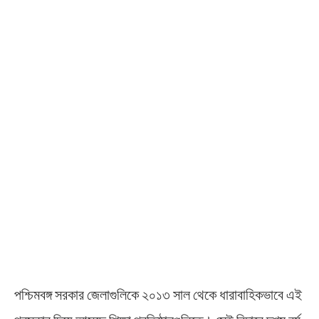
পশ্চিমবঙ্গ সরকার জেলাগুলিকে ২০১৩ সাল থেকে ধারাবাহিকভাবে এই