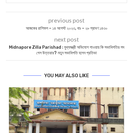
previous post
আজকের রাশিফল – ১৪ আগস্ট ২০২৩, বাঃ – ২৮ শ্রাবণ ১৪৩০
next post
Midnapore Zilla Parishad : মুখ্যমন্ত্রী অভিযোগ পাওয়ায় কি সভাধিপতির পদ
গেল উত্তরার? নতুন সভাধিপতি হলেন প্রতিভা
YOU MAY ALSO LIKE