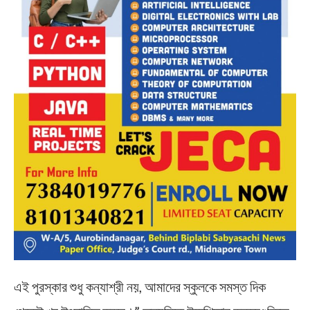
এই পুরস্কার শুধু কন্যাশ্রী নয়, আমাদের স্কুলকে সমস্ত দিক