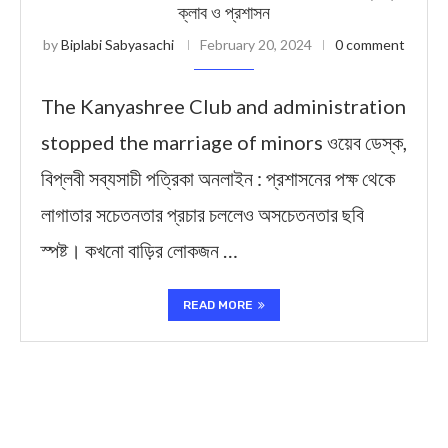
ক্লাব ও প্রশাসন
by
Biplabi Sabyasachi
February 20, 2024
0 comment
The Kanyashree Club and administration
stopped the marriage of minors ওয়েব ডেস্ক,
বিপ্লবী সব্যসাচী পত্রিকা অনলাইন : প্রশাসনের পক্ষ থেকে
লাগাতার সচেতনতার প্রচার চললেও অসচেতনতার ছবি
স্পষ্ট। কখনো বাড়ির লোকজন …
READ MORE