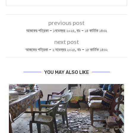
previous post
আজকের পত্রিকা – ১নভেম্বর ২০২৫, বাঃ – ১৪ কার্তিক ১৪৩২
next post
আজকের পত্রিকা – ২ নভেম্বর ২০২৫, বাঃ – ১৫ কার্তিক ১৪৩২
YOU MAY ALSO LIKE