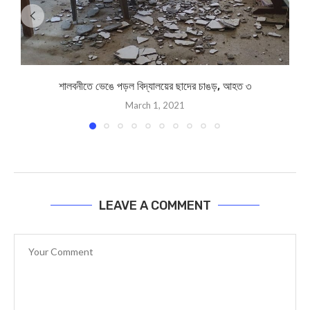
শালবনীতে ভেঙে পড়ল বিদ্যালয়ের ছাদের চাঙড়, আহত ৩
K
March 1, 2021
LEAVE A COMMENT