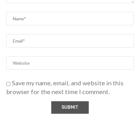
Save my name, email, and website in this
browser for the next time I comment.