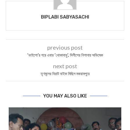
BIPLABI SABYASACHI
previous post
‘ভাইপো’র পরে এবার ‘খোকাবাবু’, দিলীপের নিশানায় অভিষেক
next post
তৃণমূলের বিরাট বাইক মিছিল মকরামপুরে
YOU MAY ALSO LIKE