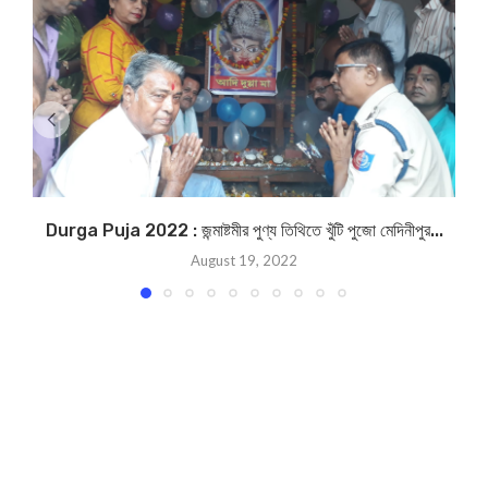
Durga Puja 2022 : জন্মাষ্টমীর পুণ্য তিথিতে খুঁটি পুজো মেদিনীপুর...
August 19, 2022