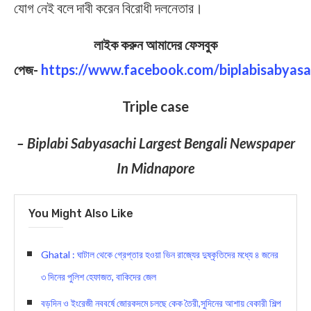
যোগ নেই বলে দাবী করেন বিরোধী দলনেতার।
লাইক করুন আমাদের ফেসবুক
পেজ-
https://www.facebook.com/biplabisabyasa
Triple case
– Biplabi Sabyasachi Largest Bengali Newspaper
In Midnapore
You Might Also Like
Ghatal : ঘাটাল থেকে গ্রেপ্তার হওয়া ভিন রাজ্যের দুষ্কৃতিদের মধ্যে ৪ জনের
৩ দিনের পুলিশ হেফাজত, বাকিদের জেল
বড়দিন ও ইংরেজী নববর্ষে জোরকদমে চলছে কেক তৈরী,সুদিনের আশায় বেকারী শিল্প