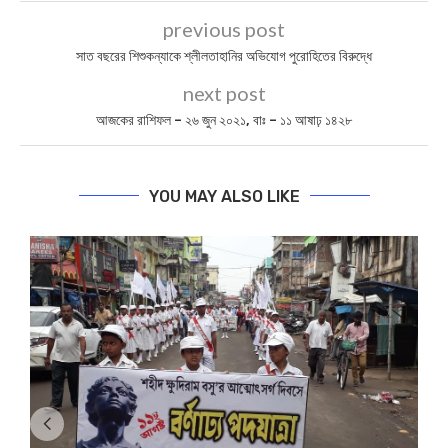
previous post
সাত বছরের শিশুকন্যাকে শ্লীলতাহানির অভিযোগ পুরোহিতের বিরুদ্ধে
next post
আজকের রাশিফল – ২৬ জুন ২০২১, বাঃ – ১১ আষাঢ় ১৪২৮
YOU MAY ALSO LIKE