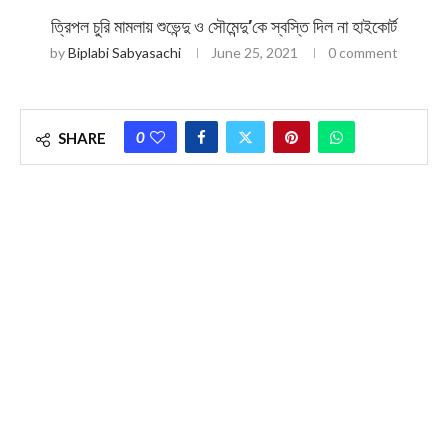
ত্রিপল চুরি মামলায় শুভেন্দু ও সৌমেন্দু’কে স্বস্তি দিল না হাইকোর্ট
by
Biplabi Sabyasachi
June 25, 2021
0 comment
0
SHARE