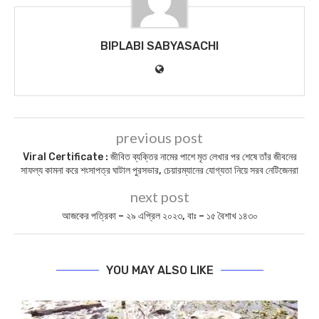
BIPLABI SABYASACHI
previous post
Viral Certificate : জীবিত ব্যক্তির নামের পাশে মৃত লেখার পর শেষে তাঁর জীবনের
সাফল্য কামনা করে শংসাপত্র ঘাটাল পুরসভার, চেয়ারম্যানের যোগ্যতা নিয়ে সরব নেটিজেনরা
next post
আজকের পত্রিকা – ২৯ এপ্রিল ২০২৩, বাঃ – ১৫ বৈশাখ ১৪৩০
YOU MAY ALSO LIKE