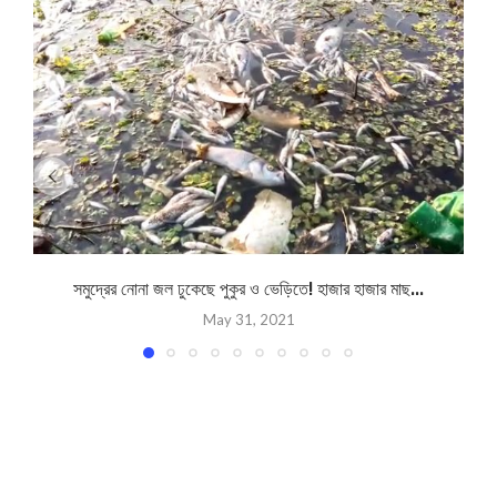
সমুদ্রের নোনা জল ঢুকেছে পুকুর ও ভেড়িতে! হাজার হাজার মাছ...
May 31, 2021