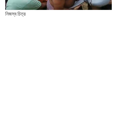
নিজস্ব চিত্র