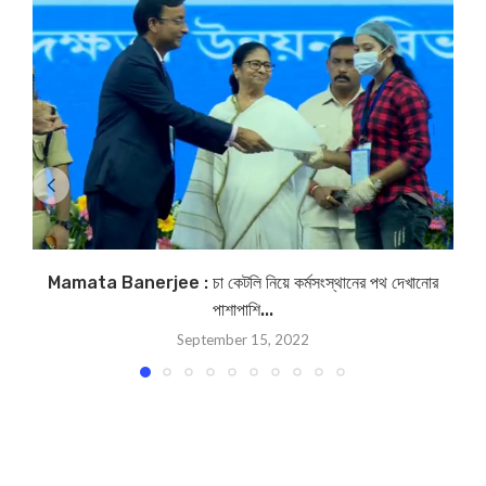
Mamata Banerjee : চা কেটলি নিয়ে কর্মসংস্থানের পথ দেখানোর
পাশাপাশি...
September 15, 2022