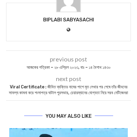
BIPLABI SABYASACHI
previous post
আজকের পত্রিকা – ২৮ এপ্রিল ২০২৩, বাঃ – ১৪ বৈশাখ ১৪৩০
next post
Viral Certificate : জীবিত ব্যক্তির নামের পাশে মৃত লেখার পর শেষে তাঁর জীবনের
সাফল্য কামনা করে শংসাপত্র ঘাটাল পুরসভার, চেয়ারম্যানের যোগ্যতা নিয়ে সরব নেটিজেনরা
YOU MAY ALSO LIKE