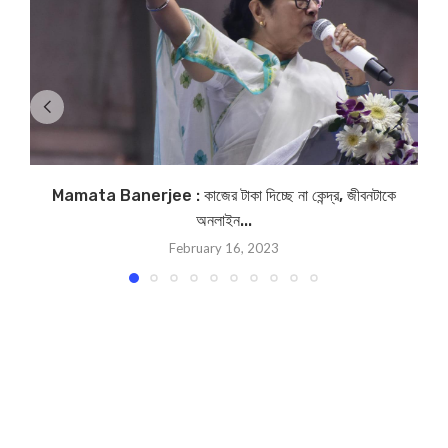
Mamata Banerjee : কাজের টাকা দিচ্ছে না কেন্দ্র, জীবনটাকে
অনলাইন...
February 16, 2023