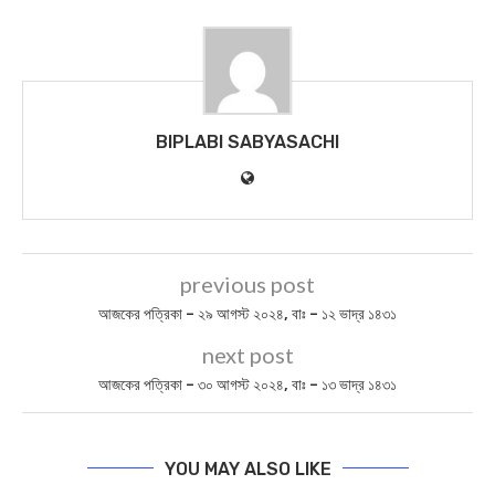
BIPLABI SABYASACHI
previous post
আজকের পত্রিকা – ২৯ আগস্ট ২০২৪, বাঃ – ১২ ভাদ্র ১৪৩১
next post
আজকের পত্রিকা – ৩০ আগস্ট ২০২৪, বাঃ – ১৩ ভাদ্র ১৪৩১
YOU MAY ALSO LIKE