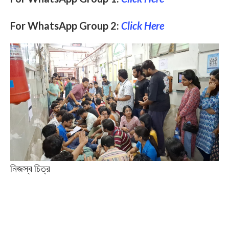
For WhatsApp Group 2:
Click Here
নিজস্ব চিত্র