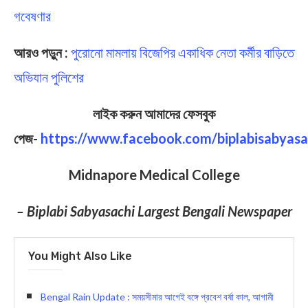
গবেষণার
আরও পড়ুন :
পুরোনো মামলায় বিজেপির একাধিক নেতা কর্মীর বাড়িতে
অভিযান পুলিশের
লাইক করুন আমাদের ফেসবুক
পেজ-
https://www.facebook.com/biplabisabyasa
Midnapore Medical College
– Biplabi Sabyasachi Largest Bengali Newspaper
You Might Also Like
Bengal Rain Update : সময়সীমার আগেই বঙ্গে প্রবেশ বর্ষা কাল, আগামী