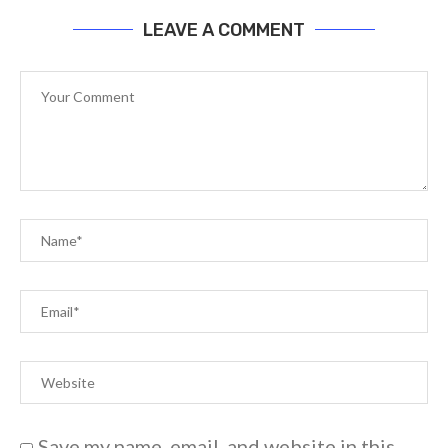
LEAVE A COMMENT
Save my name, email, and website in this