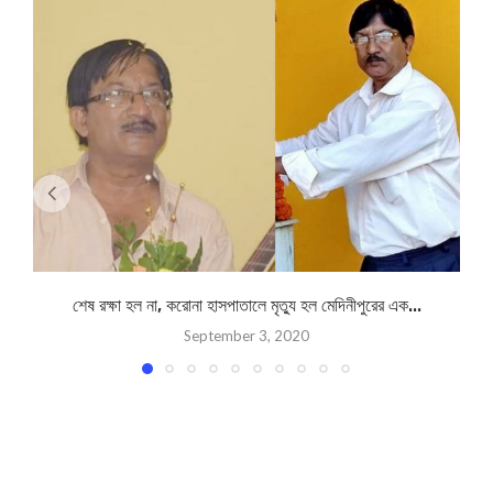
শেষ রক্ষা হল না, করোনা হাসপাতালে মৃত্যু হল মেদিনীপুরের এক...
September 3, 2020