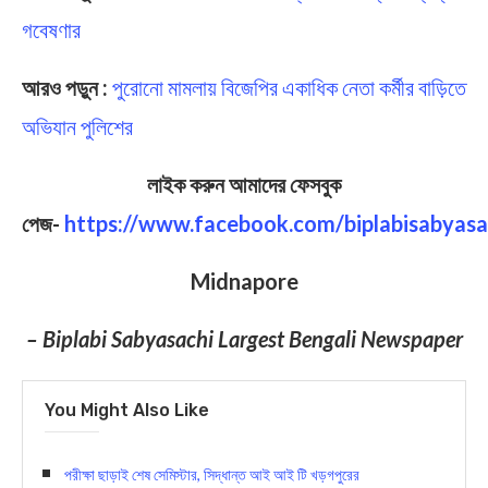
গবেষণার
আরও পড়ুন :
পুরোনো মামলায় বিজেপির একাধিক নেতা কর্মীর বাড়িতে
অভিযান পুলিশের
লাইক করুন আমাদের ফেসবুক
পেজ-
https://www.facebook.com/biplabisabyasa
Midnapore
– Biplabi Sabyasachi Largest Bengali Newspaper
You Might Also Like
পরীক্ষা ছাড়াই শেষ সেমিস্টার, সিদ্ধান্ত আই আই টি খড়গপুরের