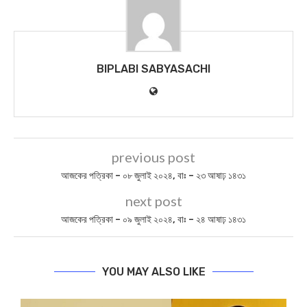
BIPLABI SABYASACHI
previous post
আজকের পত্রিকা – ০৮ জুলাই ২০২৪, বাঃ – ২৩ আষাঢ় ১৪৩১
next post
আজকের পত্রিকা – ০৯ জুলাই ২০২৪, বাঃ – ২৪ আষাঢ় ১৪৩১
YOU MAY ALSO LIKE