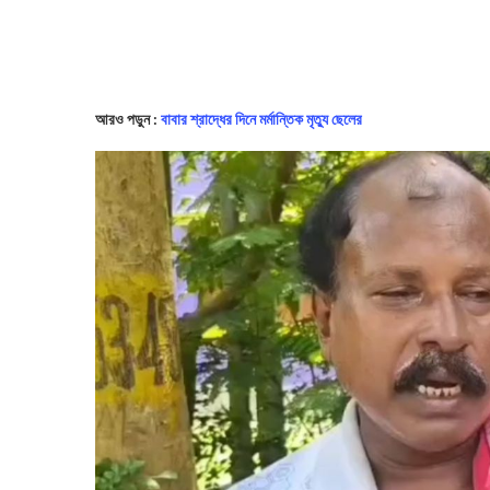
আরও পড়ুন :
বাবার শ্রাদ্ধের দিনে মর্মান্তিক মৃত্যু ছেলের