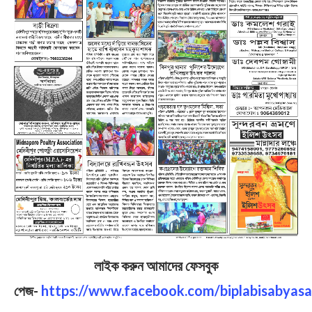
লাইক করুন আমাদের ফেসবুক
পেজ-
https://www.facebook.com/biplabisabyasa