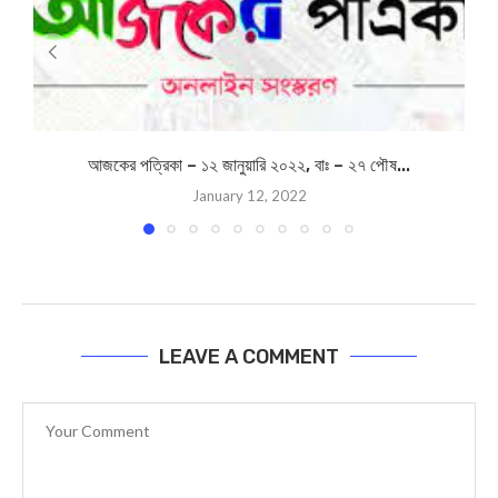
আজকের পত্রিকা – ১২ জানুয়ারি ২০২২, বাঃ – ২৭ পৌষ...
January 12, 2022
LEAVE A COMMENT