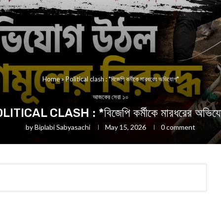
Home
»
Political clash : *বিজেপি কর্মীকে মারধরের অভিযোগ*
আজকের সেরা ১০
LITICAL CLASH : *বিজেপি কর্মীকে মারধরের অভিয
by
Biplabi Sabyasachi
May 15, 2026
0 comment