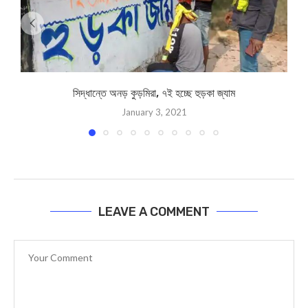
সিদ্ধান্তে অনড় কুড়মিরা, ৭ই হচ্ছে হুড়কা জ্যাম
January 3, 2021
LEAVE A COMMENT