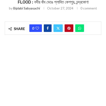
FLOOD : নদীর বাঁধ ভেঙে প্লাবিত কেশপুর, চন্দ্রকোণা
by
Biplabi Sabyasachi
October 27, 2024
0 comment
0
SHARE