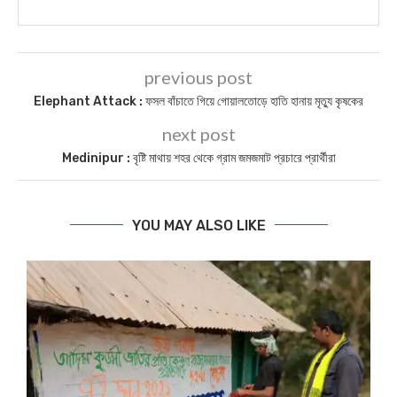
previous post
Elephant Attack : ফসল বাঁচাতে গিয়ে গোয়ালতোড়ে হাতি হানায় মৃত্যু কৃষকের
next post
Medinipur : বৃষ্টি মাথায় শহর থেকে গ্রাম জমজমাট প্রচারে প্রার্থীরা
YOU MAY ALSO LIKE