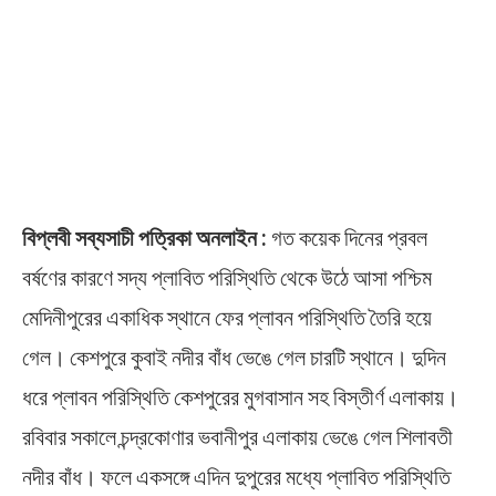
বিপ্লবী সব্যসাচী পত্রিকা অনলাইন :
গত কয়েক দিনের প্রবল
বর্ষণের কারণে সদ্য প্লাবিত পরিস্থিতি থেকে উঠে আসা পশ্চিম
মেদিনীপুরের একাধিক স্থানে ফের প্লাবন পরিস্থিতি তৈরি হয়ে
গেল। কেশপুরে কুবাই নদীর বাঁধ ভেঙে গেল চারটি স্থানে। দুদিন
ধরে প্লাবন পরিস্থিতি কেশপুরের মুগবাসান সহ বিস্তীর্ণ এলাকায়।
রবিবার সকালে চন্দ্রকোণার ভবানীপুর এলাকায় ভেঙে গেল শিলাবতী
নদীর বাঁধ। ফলে একসঙ্গে এদিন দুপুরের মধ্যে প্লাবিত পরিস্থিতি