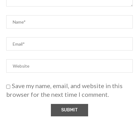
Save my name, email, and website in this
browser for the next time I comment.