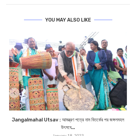
YOU MAY ALSO LIKE
Jangalmahal Utsav : আমন্ত্রণ পত্রে নাম বিতর্কের পর জঙ্গলমহল
উৎসবে...
January 18, 2023