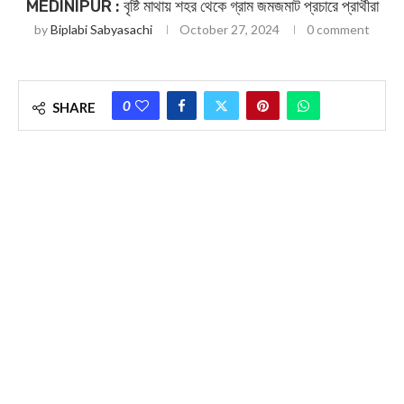
MEDINIPUR : বৃষ্টি মাথায় শহর থেকে গ্রাম জমজমাট প্রচারে প্রার্থীরা
by
Biplabi Sabyasachi
October 27, 2024
0 comment
0
SHARE