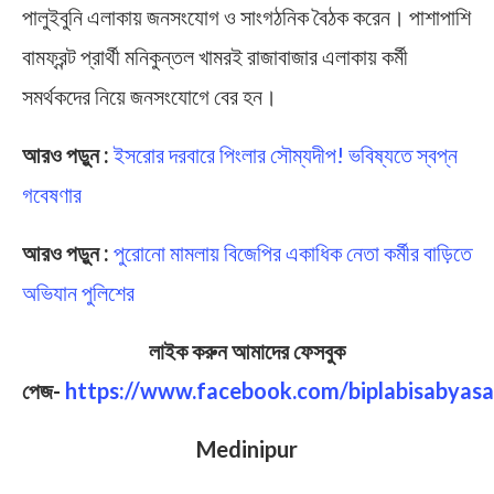
পালুইবুনি এলাকায় জনসংযোগ ও সাংগঠনিক বৈঠক করেন। পাশাপাশি
বামফ্রন্ট প্রার্থী মনিকুন্তল খামরই রাজাবাজার এলাকায় কর্মী
সমর্থকদের নিয়ে জনসংযোগে বের হন।
আরও পড়ুন :
ইসরোর দরবারে পিংলার সৌম্যদীপ! ভবিষ্যতে স্বপ্ন
গবেষণার
আরও পড়ুন :
পুরোনো মামলায় বিজেপির একাধিক নেতা কর্মীর বাড়িতে
অভিযান পুলিশের
লাইক করুন আমাদের ফেসবুক
পেজ-
https://www.facebook.com/biplabisabyasa
Medinipur