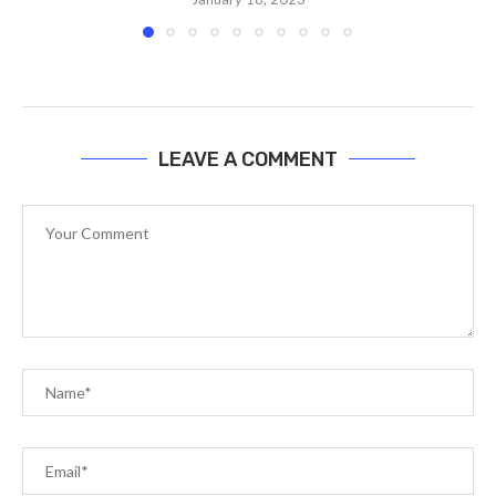
LEAVE A COMMENT