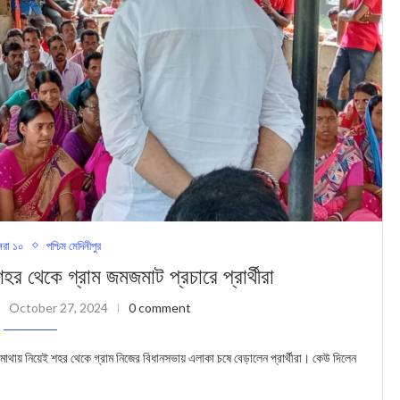
রা ১০
পশ্চিম মেদিনীপুর
র থেকে গ্রাম জমজমাট প্রচারে প্রার্থীরা
October 27, 2024
0 comment
মাথায় নিয়েই শহর থেকে গ্রাম নিজের বিধানসভায় এলাকা চষে বেড়ালেন প্রার্থীরা। কেউ দিলেন