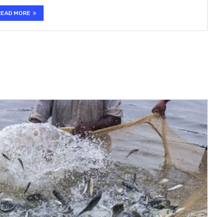
READ MORE